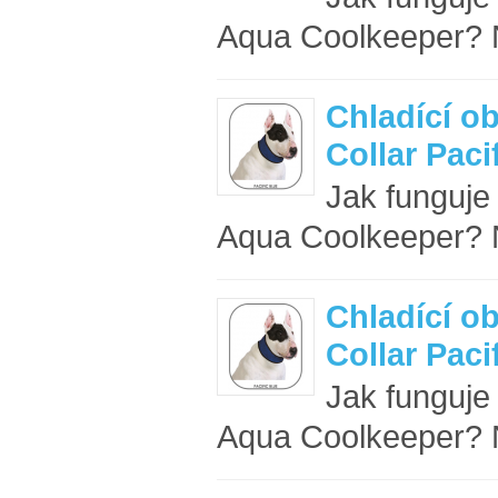
Aqua Coolkeeper? N
Chladící o
Collar Paci
Jak funguje
Aqua Coolkeeper? N
Chladící o
Collar Paci
Jak funguje
Aqua Coolkeeper? N