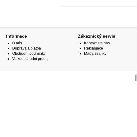
Informace
Zákaznický servis
O nás
Kontaktujte nás
Doprava a platba
Reklamace
Obchodní podmínky
Mapa stránky
Velkoobchodní prodej