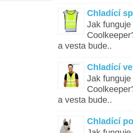
Chladící sp
Jak funguje
Coolkeeper
a vesta bude..
Chladící ve
Jak funguje
Coolkeeper
a vesta bude..
Chladící p
Jak funguje