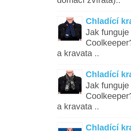
Chladící kr
Jak funguje
Coolkeeper
a kravata ..
Chladící kr
Jak funguje
Coolkeeper
a kravata ..
Chladící kr