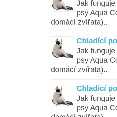
Jak funguje
psy Aqua Co
domácí zvířata)..
Chladící p
Jak funguje
psy Aqua Co
domácí zvířata)..
Chladící p
Jak funguje
psy Aqua Co
domácí zvířata)..