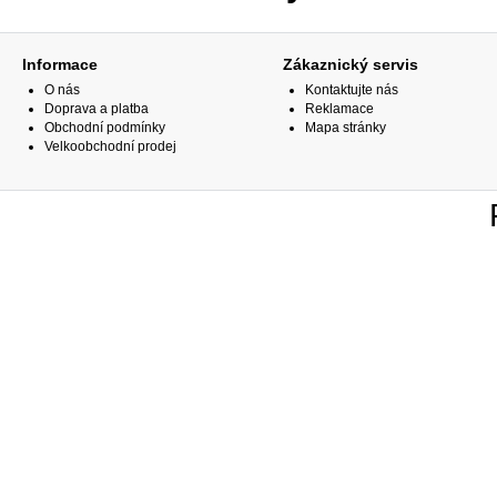
Informace
Zákaznický servis
O nás
Kontaktujte nás
Doprava a platba
Reklamace
Obchodní podmínky
Mapa stránky
Velkoobchodní prodej