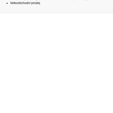
Velkoobchodní prodej