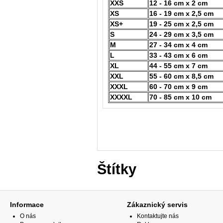
XXS
12 - 16 cm x 2 cm
XS
16 - 19 cm x 2,5 cm
XS+
19 - 25 cm x 2,5 cm
S
24 - 29 cm x 3,5 cm
M
27 - 34 cm x 4 cm
L
33 - 43 cm x 6 cm
XL
44 - 55 cm x 7 cm
XXL
55 - 60 cm x 8,5 cm
XXXL
60 - 70 cm x 9 cm
XXXXL
70 - 85 cm x 10 cm
Štítky
Informace
Zákaznický servis
O nás
Kontaktujte nás