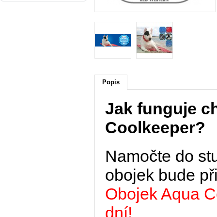
Popis
Jak funguje c
Coolkeeper?
Namočte do stu
obojek bude př
Obojek Aqua Co
dní!