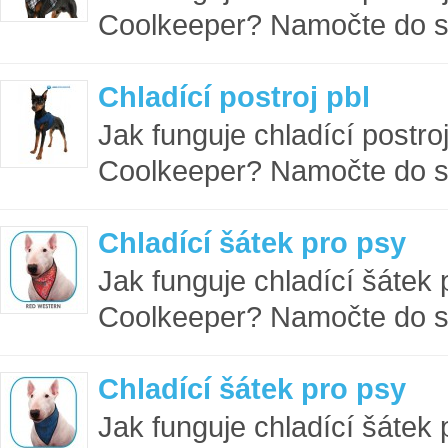
Coolkeeper? Namočte do st
Chladící postroj pbl
Jak funguje chladící postro
Coolkeeper? Namočte do st
Chladící šátek pro psy
Jak funguje chladící šátek
Coolkeeper? Namočte do st
Chladící šátek pro psy
Jak funguje chladící šátek